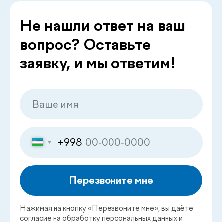
Смотреть все