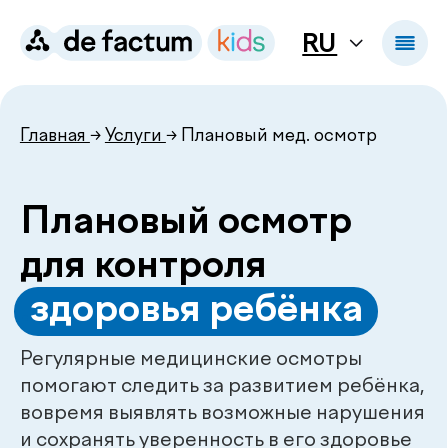
RU
Главная
→
Услуги
→ Плановый мед. осмотр
Плановый осмотр
для контроля
.
здоровья ребёнка
Регулярные медицинские осмотры
помогают следить за развитием ребёнка,
вовремя выявлять возможные нарушения
и сохранять уверенность в его здоровье
Записаться на осмотр