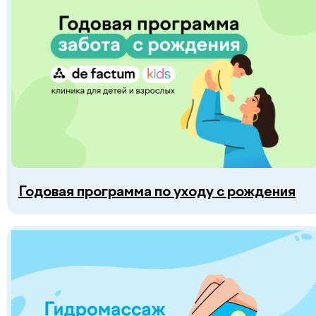
Годовая программа по уходу с рождения