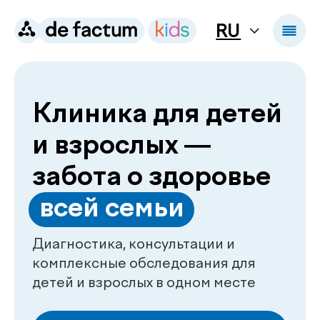
RU
Клиника для детей
и взрослых —
забота о здоровье
.
всей семьи
Диагностика, консультации и
комплексные обследования для
детей и взрослых в одном месте
Получить консультацию