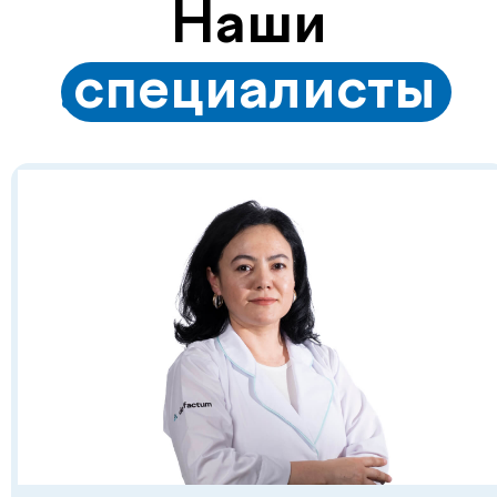
Смотреть все
Есть вопросы?
Оставьте заявку на
консультацию с врачом!
+998