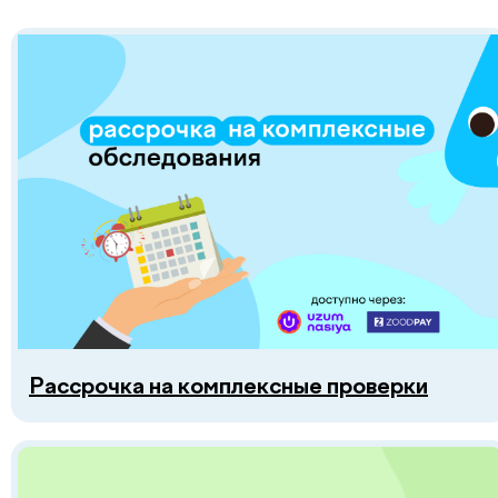
Рассрочка на комплексные проверки