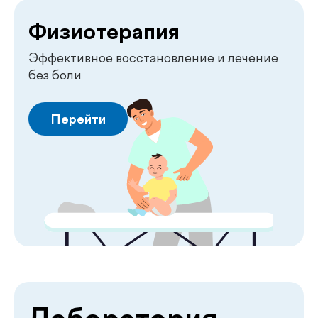
О клинике