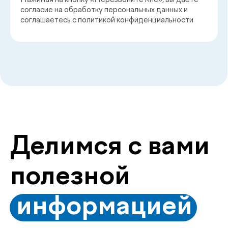
Смотреть все
Заказать звонок
Главная
О нас
Услуги