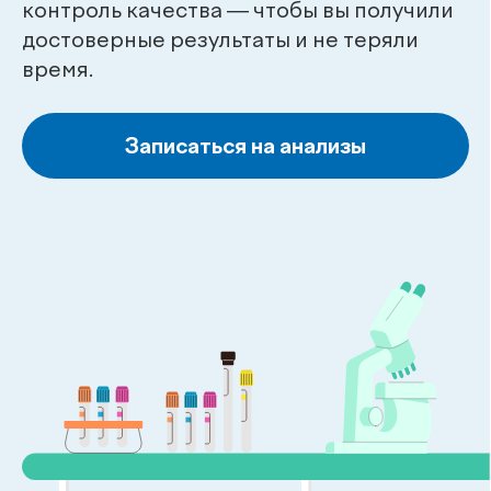
Записаться на анализы
Пн–Пт: 08:00–18:00, Сб: 08:00–16:00
Прайс-лист