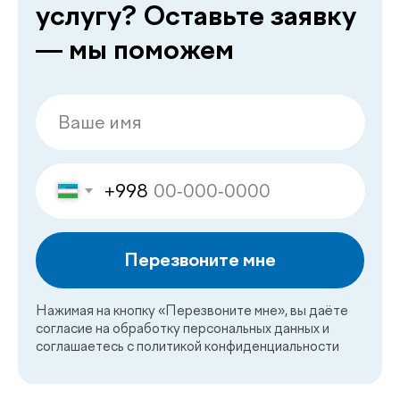
Нажимая на кнопку «Перезвоните мне», вы даёте
согласие на обработку персональных данных и
соглашаетесь c политикой конфиденциальности
Наши
.
специалисты